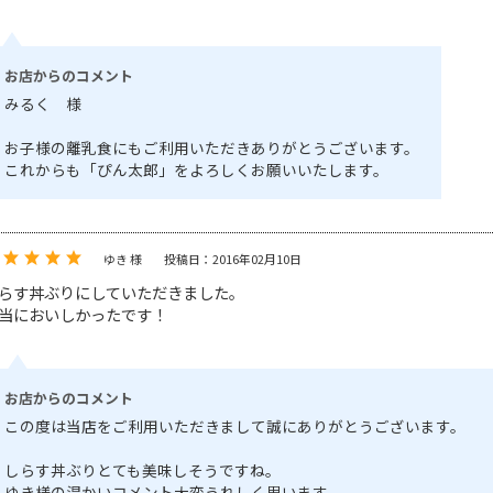
お店からのコメント
みるく 様
お子様の離乳食にもご利用いただきありがとうございます。
これからも「ぴん太郎」をよろしくお願いいたします。
ゆき 様
投稿日：2016年02月10日
らす丼ぶりにしていただきました。
当においしかったです！
お店からのコメント
この度は当店をご利用いただきまして誠にありがとうございます。
しらす丼ぶりとても美味しそうですね。
ゆき様の温かいコメント大変うれしく思います。