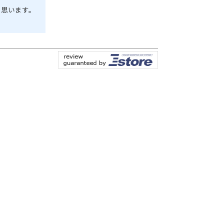
と思います。