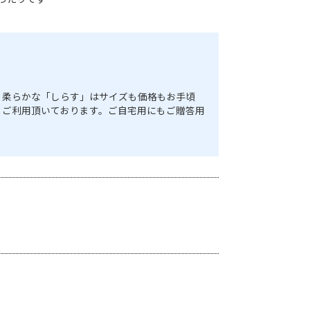
り柔らかな「しらす」はサイズも価格もお手頃
くご利用頂いております。ご自宅用にもご贈答用