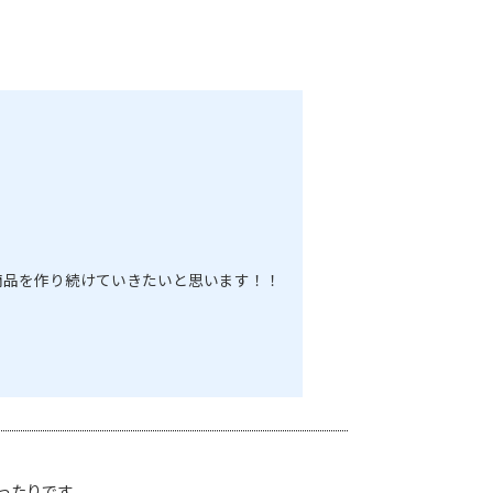
商品を作り続けていきたいと思います！！
ったりです