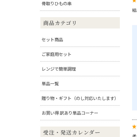
骨取りひもの串
結
商品カテゴリ
セット商品
ご家庭用セット
レンジで簡単調理
単品一覧
贈り物・ギフト（のし対応いたします）
お買い得 訳あり単品コーナー
柔