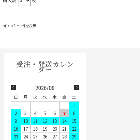
購入数
枚
9件中1件〜9件を表示
2026/08
日
月
火
水
木
金
土
1
2
3
4
5
6
7
8
9
10
11
12
13
14
15
16
17
18
19
20
21
22
23
24
25
26
27
28
29