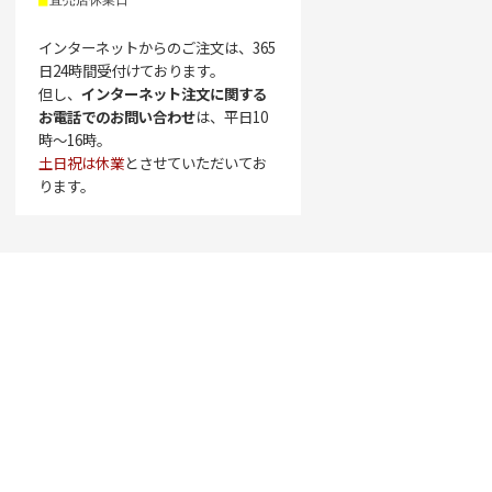
■
インターネットからのご注文は、365
日24時間受付けております。
但し、
インターネット注文に関する
お電話でのお問い合わせ
は、平日10
時〜16時。
土日祝は休業
とさせていただいてお
ります。