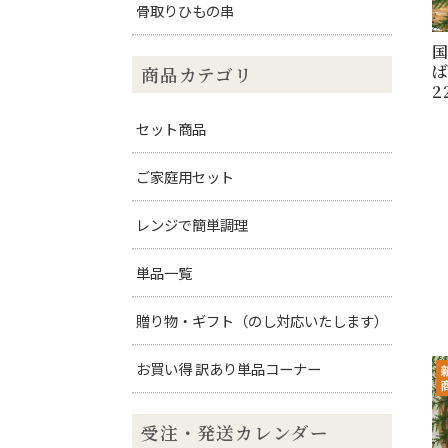
骨取りひもの串
商品カテゴリ
2
セット商品
ご家庭用セット
レンジで簡単調理
単品一覧
贈り物・ギフト（のし対応いたします）
お買い得 訳あり単品コーナー