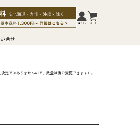
問い合せ
入決定ではありませんので、数量は後で変更できます）。