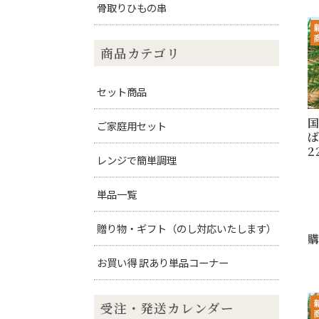
骨取りひもの串
商品カテゴリ
セット商品
ご家庭用セット
2
レンジで簡単調理
単品一覧
贈り物・ギフト（のし対応いたします）
お買い得 訳あり単品コーナー